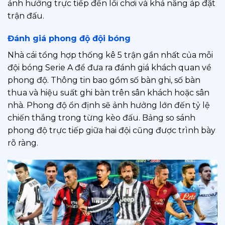
ảnh hưởng trực tiếp đến lối chơi và khả năng áp đặt
trận đấu.
Đánh giá phong độ đội bóng
Nhà cái tổng hợp thống kê 5 trận gần nhất của mỗi
đội bóng Serie A để đưa ra đánh giá khách quan về
phong độ. Thông tin bao gồm số bàn ghi, số bàn
thua và hiệu suất ghi bàn trên sân khách hoặc sân
nhà. Phong độ ổn định sẽ ảnh hưởng lớn đến tỷ lệ
chiến thắng trong từng kèo đấu. Bảng so sánh
phong độ trực tiếp giữa hai đội cũng được trình bày
rõ ràng.