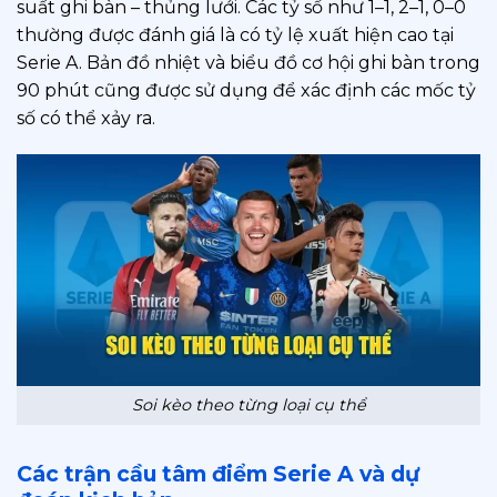
suất ghi bàn – thủng lưới. Các tỷ số như 1–1, 2–1, 0–0
thường được đánh giá là có tỷ lệ xuất hiện cao tại
Serie A. Bản đồ nhiệt và biểu đồ cơ hội ghi bàn trong
90 phút cũng được sử dụng để xác định các mốc tỷ
số có thể xảy ra.
Soi kèo theo từng loại cụ thể
Các trận cầu tâm điểm Serie A và dự