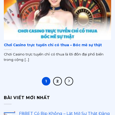
Chơi Casino trực tuyến chỉ có thua – Bóc mẽ sự thật
Chơi Casino trực tuyến chỉ có thua là lời đồn đại phổ biến
trong cộng [...]
1
2
BÀI VIẾT MỚI NHẤT
F8BET Có Bịp Không – Lật Mở Sự Thật Đằng