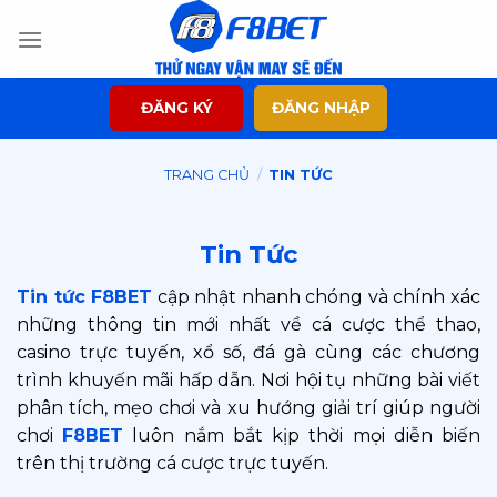
Skip
to
content
ĐĂNG KÝ
ĐĂNG NHẬP
TRANG CHỦ
/
TIN TỨC
Tin Tức
Tin tức F8BET
cập nhật nhanh chóng và chính xác
những thông tin mới nhất về cá cược thể thao,
casino trực tuyến, xổ số, đá gà cùng các chương
trình khuyến mãi hấp dẫn. Nơi hội tụ những bài viết
phân tích, mẹo chơi và xu hướng giải trí giúp người
chơi
F8BET
luôn nắm bắt kịp thời mọi diễn biến
trên thị trường cá cược trực tuyến.