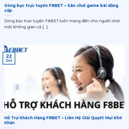
Sòng bạc trực tuyến F8BET – Sân chơi game bài đẳng
cấp
Sòng bạc trực tuyến F8BET luôn mang đến cho người chơi
một không gian cá [...]
22
Oct
Hỗ Trợ Khách Hàng F8BET – Liên Hệ Giải Quyết Mọi Khó
Khăn