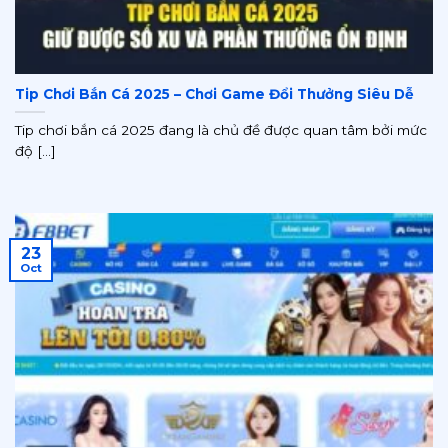
Tip Chơi Bắn Cá 2025 – Chơi Game Đổi Thưởng Siêu Dễ
Tip chơi bắn cá 2025 đang là chủ đề được quan tâm bởi mức
độ [...]
23
Oct