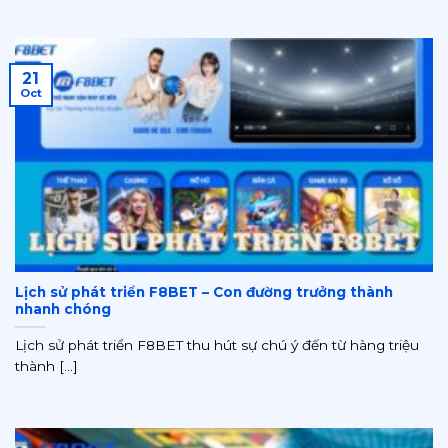
21
Oct
Lịch sử phát triển F8BET – Con đường trưởng thành
nhanh chóng
Lịch sử phát triển F8BET thu hút sự chú ý đến từ hàng triệu
thành [...]