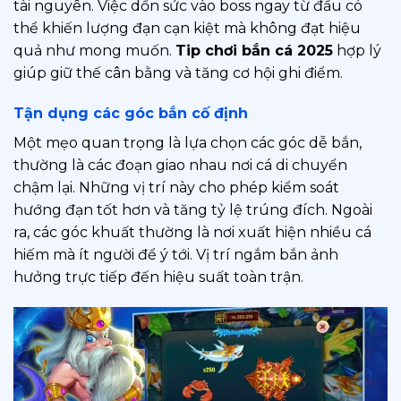
tài nguyên. Việc dồn sức vào boss ngay từ đầu có
thể khiến lượng đạn cạn kiệt mà không đạt hiệu
quả như mong muốn.
Tip chơi bắn cá 2025
hợp lý
giúp giữ thế cân bằng và tăng cơ hội ghi điểm.
Tận dụng các góc bắn cố định
Một mẹo quan trọng là lựa chọn các góc dễ bắn,
thường là các đoạn giao nhau nơi cá di chuyển
chậm lại. Những vị trí này cho phép kiểm soát
hướng đạn tốt hơn và tăng tỷ lệ trúng đích. Ngoài
ra, các góc khuất thường là nơi xuất hiện nhiều cá
hiếm mà ít người để ý tới. Vị trí ngắm bắn ảnh
hưởng trực tiếp đến hiệu suất toàn trận.