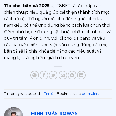
Tip chơi bắn cá 2025
tại F8BET là tập hợp các
chiến thuật hiệu quả giúp cải thiện thành tích một
cách rõ rệt. Từ người mới cho đến người chơi lâu
năm đều có thể ứng dụng bằng cách lựa chọn thời
điểm phù hợp, sử dụng kỹ thuật nhắm chính xác và
duy trì tâm lý ổn định. Với lối chơi đa dạng và yêu
cầu cao về chiến lược, việc vận dụng đúng các mẹo
bắn cá sẽ là chìa khóa để nâng cao hiệu suất và
mang lại trải nghiệm giải trí trọn vẹn.
This entry was posted in
Tin tức
. Bookmark the
permalink
.
MINH TUẤN ROWAN