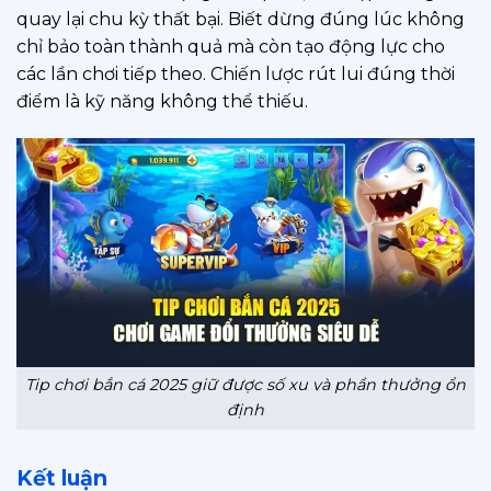
quay lại chu kỳ thất bại. Biết dừng đúng lúc không
chỉ bảo toàn thành quả mà còn tạo động lực cho
các lần chơi tiếp theo. Chiến lược rút lui đúng thời
điểm là kỹ năng không thể thiếu.
Tip chơi bắn cá 2025 giữ được số xu và phần thưởng ổn
định
Kết luận