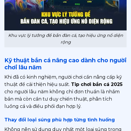
Khu vực lý tưởng để bắn đàn cá, tạo hiệu ứng nổ diện
rộng
Kỹ thuật bắn cá nâng cao dành cho người
chơi lâu năm
Khi đã có kinh nghiệm, người chơi cần nâng cấp kỹ
thuật để cải thiện hiệu suất.
Tip chơi bắn cá 2025
cho người lâu năm không chỉ đơn thuần là nhắm
bắn mà còn cần tư duy chiến thuật, phân tích
luồng cá và điều phối đạn hợp lý.
Thay đổi loại súng phù hợp từng tình huống
Không nên sử dụng duy nhất một loại súng trong