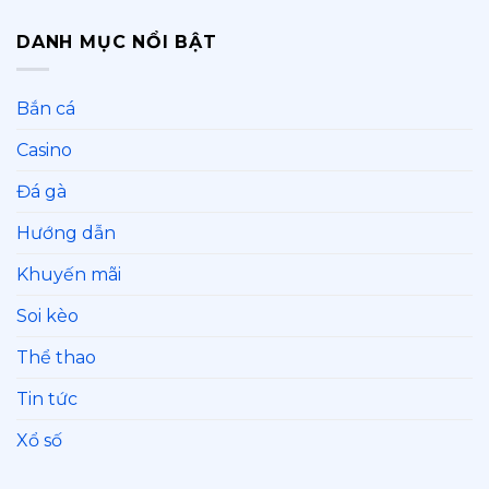
DANH MỤC NỔI BẬT
Bắn cá
Casino
Đá gà
Hướng dẫn
Khuyến mãi
Soi kèo
Thể thao
Tin tức
Xổ số