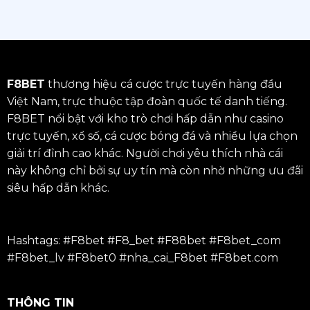
F8BET
thương hiệu cá cược trực tuyến hàng đầu
Việt Nam, trực thuộc tập đoàn quốc tế danh tiếng.
F8BET nổi bật với kho trò chơi hấp dẫn như casino
trực tuyến, xổ số, cá cược bóng đá và nhiều lựa chọn
giải trí đỉnh cao khác. Người chơi yêu thích nhà cái
này không chỉ bởi sự uy tín mà còn nhờ những ưu đãi
siêu hấp dẫn khác.
Hashtags: #F8bet #F8_bet #
F88bet
#F8bet_com
#F8bet_lv #F8bet0 #nha_cai_F8bet #F8bet.com
THÔNG TIN