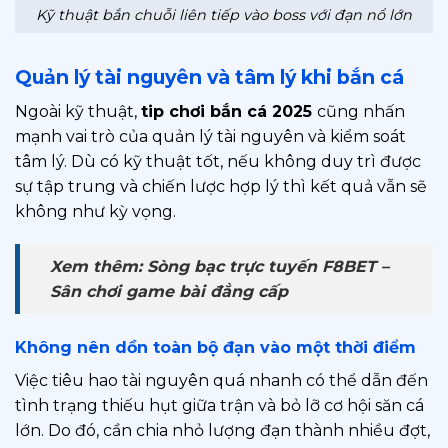
Kỹ thuật bắn chuỗi liên tiếp vào boss với đạn nổ lớn
Quản lý tài nguyên và tâm lý khi bắn cá
Ngoài kỹ thuật,
tip chơi bắn cá 2025
cũng nhấn
mạnh vai trò của quản lý tài nguyên và kiểm soát
tâm lý. Dù có kỹ thuật tốt, nếu không duy trì được
sự tập trung và chiến lược hợp lý thì kết quả vẫn sẽ
không như kỳ vọng.
Xem thêm:
Sòng bạc trực tuyến F8BET –
Sân chơi game bài đẳng cấp
Không nên dồn toàn bộ đạn vào một thời điểm
Việc tiêu hao tài nguyên quá nhanh có thể dẫn đến
tình trạng thiếu hụt giữa trận và bỏ lỡ cơ hội săn cá
lớn. Do đó, cần chia nhỏ lượng đạn thành nhiều đợt,