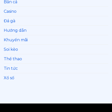
Bắn cá
Casino
Đá gà
Hướng dẫn
Khuyến mãi
Soi kèo
Thể thao
Tin tức
Xổ số