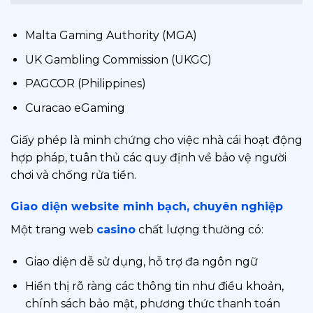
Malta Gaming Authority (MGA)
UK Gambling Commission (UKGC)
PAGCOR (Philippines)
Curacao eGaming
Giấy phép là minh chứng cho việc nhà cái hoạt động
hợp pháp, tuân thủ các quy định về bảo vệ người
chơi và chống rửa tiền.
Giao diện website minh bạch, chuyên nghiệp
Một trang web
casino
chất lượng thường có:
Giao diện dễ sử dụng, hỗ trợ đa ngôn ngữ
Hiển thị rõ ràng các thông tin như điều khoản,
chính sách bảo mật, phương thức thanh toán