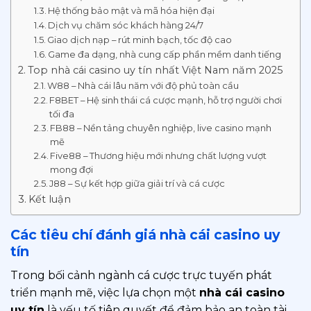
Hệ thống bảo mật và mã hóa hiện đại
Dịch vụ chăm sóc khách hàng 24/7
Giao dịch nạp – rút minh bạch, tốc độ cao
Game đa dạng, nhà cung cấp phần mềm danh tiếng
Top nhà cái casino uy tín nhất Việt Nam năm 2025
W88 – Nhà cái lâu năm với độ phủ toàn cầu
F8BET – Hệ sinh thái cá cược mạnh, hỗ trợ người chơi
tối đa
FB88 – Nền tảng chuyên nghiệp, live casino mạnh
mẽ
Five88 – Thương hiệu mới nhưng chất lượng vượt
mong đợi
J88 – Sự kết hợp giữa giải trí và cá cược
Kết luận
Các tiêu chí đánh giá nhà cái casino uy
tín
Trong bối cảnh ngành cá cược trực tuyến phát
triển mạnh mẽ, việc lựa chọn một
nhà cái casino
uy tín
là yếu tố tiên quyết để đảm bảo an toàn tài