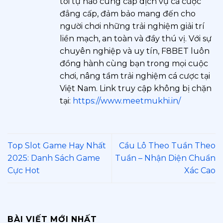
tôi tự hào cung cấp dịch vụ cá cược
đẳng cấp, đảm bảo mang đến cho
người chơi những trải nghiệm giải trí
liền mạch, an toàn và đầy thú vị. Với sự
chuyên nghiệp và uy tín, F8BET luôn
đồng hành cùng bạn trong mọi cuộc
chơi, nâng tầm trải nghiệm cá cược tại
Việt Nam. Link truy cập không bị chặn
tại:
https://www.meetmukhi.in/
Top Slot Game Hay Nhất
Cầu Lô Theo Tuần Theo
2025: Danh Sách Game
Tuần – Nhận Diện Chuẩn
Cực Hot
Xác Cao
BÀI VIẾT MỚI NHẤT