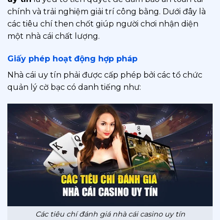
chính và trải nghiệm giải trí công bằng. Dưới đây là
các tiêu chí then chốt giúp người chơi nhận diện
một nhà cái chất lượng.
Giấy phép hoạt động hợp pháp
Nhà cái uy tín phải được cấp phép bởi các tổ chức
quản lý cờ bạc có danh tiếng như:
Các tiêu chí đánh giá nhà cái casino uy tín