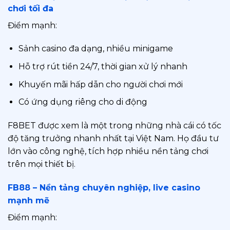
chơi tối đa
Điểm mạnh:
Sảnh casino đa dạng, nhiều minigame
Hỗ trợ rút tiền 24/7, thời gian xử lý nhanh
Khuyến mãi hấp dẫn cho người chơi mới
Có ứng dụng riêng cho di động
F8BET được xem là một trong những nhà cái có tốc
độ tăng trưởng nhanh nhất tại Việt Nam. Họ đầu tư
lớn vào công nghệ, tích hợp nhiều nền tảng chơi
trên mọi thiết bị.
FB88 – Nền tảng chuyên nghiệp, live casino
mạnh mẽ
Điểm mạnh: