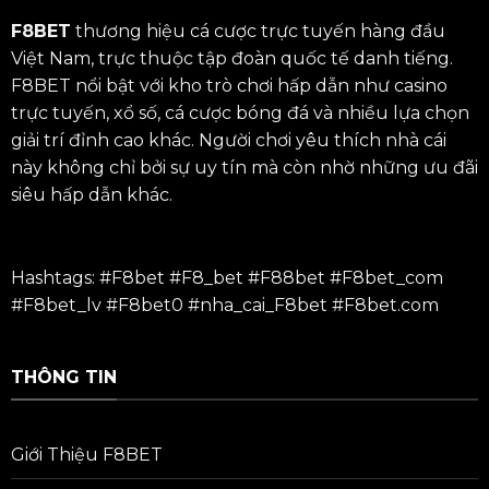
F8BET
thương hiệu cá cược trực tuyến hàng đầu
Việt Nam, trực thuộc tập đoàn quốc tế danh tiếng.
F8BET nổi bật với kho trò chơi hấp dẫn như casino
trực tuyến, xổ số, cá cược bóng đá và nhiều lựa chọn
giải trí đỉnh cao khác. Người chơi yêu thích nhà cái
này không chỉ bởi sự uy tín mà còn nhờ những ưu đãi
siêu hấp dẫn khác.
Hashtags: #F8bet #F8_bet #
F88bet
#F8bet_com
#F8bet_lv #F8bet0 #nha_cai_F8bet #F8bet.com
THÔNG TIN
Giới Thiệu F8BET