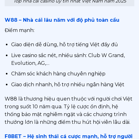
Top nhà cái casino uy tín nhất Việt Nam năm 2025
W88 – Nhà cái lâu năm với độ phủ toàn cầu
Điểm mạnh:
Giao diện dễ dùng, hỗ trợ tiếng Việt đầy đủ
Live casino sắc nét, nhiều sảnh: Club W Grand,
Evolution, AG,…
Chăm sóc khách hàng chuyên nghiệp
Giao dịch nhanh, hỗ trợ nhiều ngân hàng Việt
W88 là thương hiệu quen thuộc với người chơi Việt
trong suốt 10 năm qua. Tỷ lệ cược ổn định, hệ
thống bảo mật nghiêm ngặt và các chương trình
thưởng lớn là những điểm thu hút hội viên lâu dài.
F8BET – Hệ sinh thái cá cược mạnh, hỗ trợ người