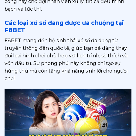
công hay chờ đợi nhân viên xử lý, tất cả đều minh
bạch và tức thì.
Các loại xổ số đang được ưa chuộng tại
F8BET
F8BET mang đến hệ sinh thái xổ số đa dạng từ
truyền thống đến quốc tế, giúp bạn dễ dàng thay
đổi loại hình chơi phù hợp với lịch trình, sở thích và
vốn đầu tư. Sự phong phú này không chỉ tạo sự
hứng thú mà còn tăng khả năng sinh lời cho người
chơi.