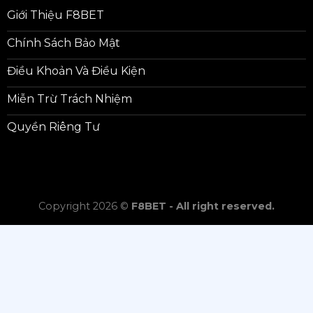
Giới Thiệu F8BET
Chính Sách Bảo Mật
Điều Khoản Và Điều Kiện
Miễn Trừ Trách Nhiệm
Quyền Riêng Tư
Copyright 2026 ©
F8BET - All right reserved.