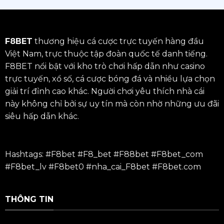
F8BET
thương hiệu cá cược trực tuyến hàng đầu
Việt Nam, trực thuộc tập đoàn quốc tế danh tiếng.
F8BET nổi bật với kho trò chơi hấp dẫn như casino
trực tuyến, xổ số, cá cược bóng đá và nhiều lựa chọn
giải trí đỉnh cao khác. Người chơi yêu thích nhà cái
này không chỉ bởi sự uy tín mà còn nhờ những ưu đãi
siêu hấp dẫn khác.
Hashtags: #F8bet #F8_bet #
F88bet
#F8bet_com
#F8bet_lv #F8bet0 #nha_cai_F8bet #F8bet.com
THÔNG TIN